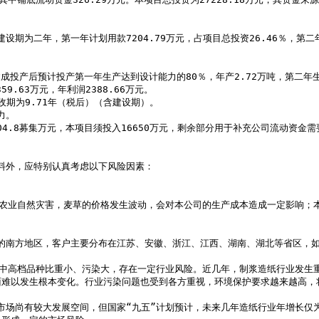
9.63万元，年利润2388.66万元。

难以发生根本变化。行业污染问题也受到各方重视，环境保护要求越来越高，将