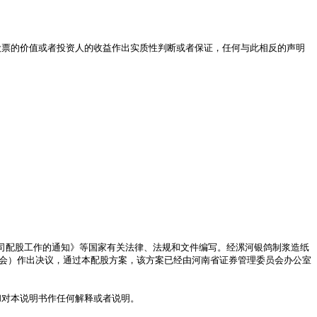
股东大会）作出决议，通过本配股方案，该方案已经由河南省证券管理委员会办公室