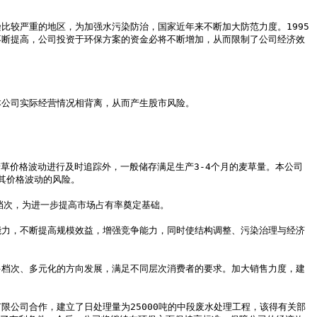
不断提高，公司投资于环保方案的资金必将不断增加，从而限制了公司经济效
价格波动的风险。
