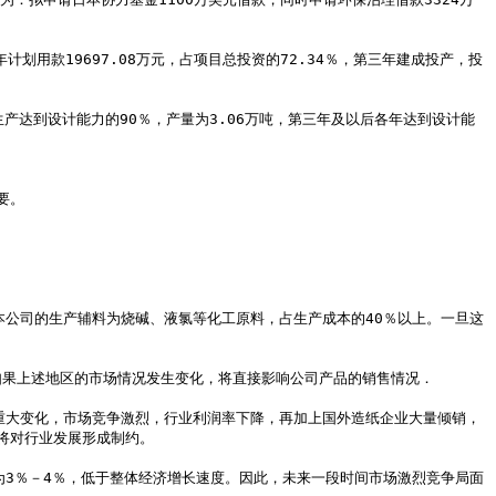
对行业发展形成制约。
